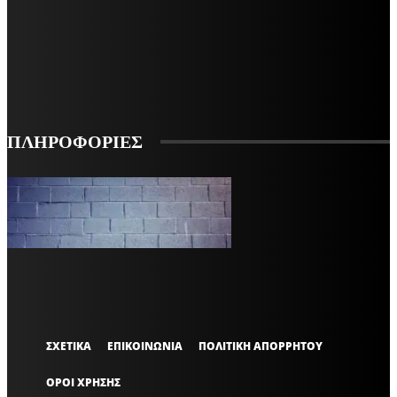
ΕΓΓΡΑΦΕΙΤΕ ΓΙΑ ΝΑ ΛΑΜΒΑΝΕΤΕ ΤΑ ΤΕΛΕΥΤΑΙΑ ΝΕΑ ΜΑΣ ΣΤΟ EMAIL ΣΑΣ
ΕΓΓΡΑΦΗ
ΠΛΗΡΟΦΟΡΙΕΣ
VARiEMAi
OFFICIAL
ΣΧΕΤΙΚΑ
ΕΠΙΚΟΙΝΩΝΙΑ
ΠΟΛΙΤΙΚΗ ΑΠΟΡΡΗΤΟΥ
ΟΡΟΙ ΧΡΗΣΗΣ