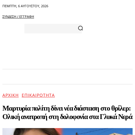
ΠΈΜΠΤΗ, 6 ΑΥΓΟΎΣΤΟΥ, 2026
ΣΎΝΔΕΣΗ / ΕΓΓΡΑΦΉ
ΑΡΧΙΚΗ
ΕΠΙΚΑΙΡΟΤΗΤΑ
ΨΥΧΑΓΩΓΙΑ
ΑΡΧΙΚΉ
ΕΠΙΚΑΙΡΌΤΗΤΑ
Μαρτυρία πολίτη δίνει νέα διάσταση στο θρίλερ:
Ολική ανατροπή στη δολοφονία στα Γλυκά Νερά