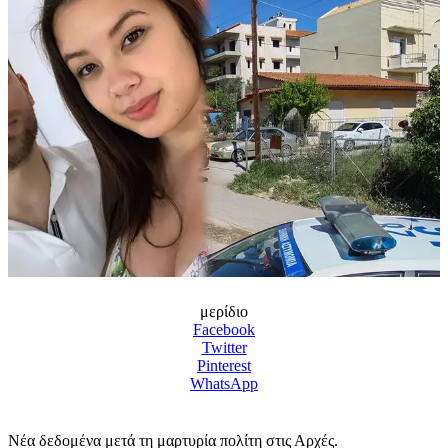
μερίδιο
Facebook
Twitter
Pinterest
WhatsApp
Νέα δεδομένα μετά τη μαρτυρία πολίτη στις Αρχές.