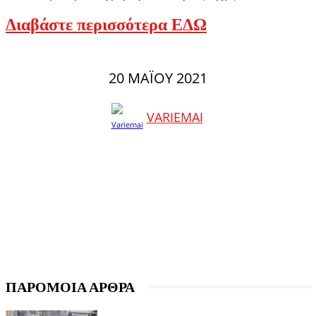
Διαβάστε περισσότερα ΕΔΩ
20 ΜΑΪ́ΟΥ 2021
VARIEMAI
ΠΑΡΟΜΟΙΑ ΑΡΘΡΑ