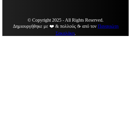
© Copyright 2025 - All Rights Reserved.
Δημιουργήθηκε με ❤️ & πολλούς ☕ από τον
Παναγιώτη
Σακαλάκη
.