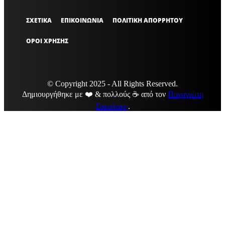
ΣΧΕΤΙΚΑ
ΕΠΙΚΟΙΝΩΝΙΑ
ΠΟΛΙΤΙΚΗ ΑΠΟΡΡΗΤΟΥ
ΟΡΟΙ ΧΡΗΣΗΣ
© Copyright 2025 - All Rights Reserved.
Δημιουργήθηκε με ❤️ & πολλούς ☕ από τον
Παναγιώτη
Σακαλάκη
.