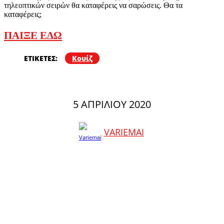
τηλεοπτικών σειρών θα καταφέρεις να σαρώσεις. Θα τα
καταφέρεις;
ΠΑΙΞΕ ΕΔΩ
ΕΤΙΚΕΤΕΣ:
Κουίζ
5 ΑΠΡΙΛΊΟΥ 2020
VARIEMAI