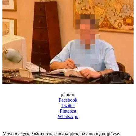
μερίδιο
Facebook
Twitter
Pinterest
WhatsApp
Μόνο αν έχεις λιώσει στις επαναλήψεις των πιο αγαπημένων