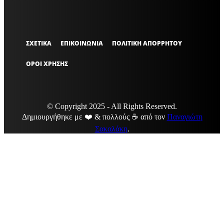
ΣΧΕΤΙΚΑ
ΕΠΙΚΟΙΝΩΝΙΑ
ΠΟΛΙΤΙΚΗ ΑΠΟΡΡΗΤΟΥ
ΟΡΟΙ ΧΡΗΣΗΣ
© Copyright 2025 - All Rights Reserved.
Δημιουργήθηκε με ❤️ & πολλούς ☕ από τον
Παναγιώτη
Σακαλάκη
.