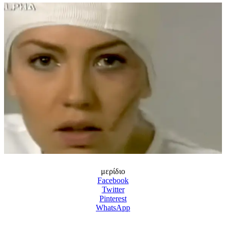
μερίδιο
Facebook
Twitter
Pinterest
WhatsApp