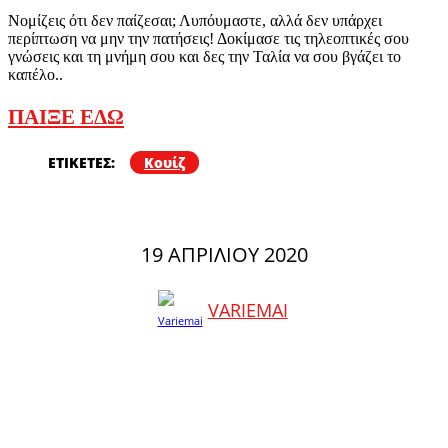
Νομίζεις ότι δεν παίζεσαι; Λυπόυμαστε, αλλά δεν υπάρχει
περίπτωση να μην την πατήσεις! Δοκίμασε τις τηλεοπτικές σου
γνώσεις και τη μνήμη σου και δες την Ταλία να σου βγάζει το
καπέλο..
ΠΑΙΞΕ ΕΔΩ
ΕΤΙΚΕΤΕΣ:
Κουίζ
19 ΑΠΡΙΛΊΟΥ 2020
VARIEMAI