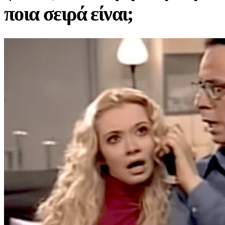
ποια σειρά είναι;