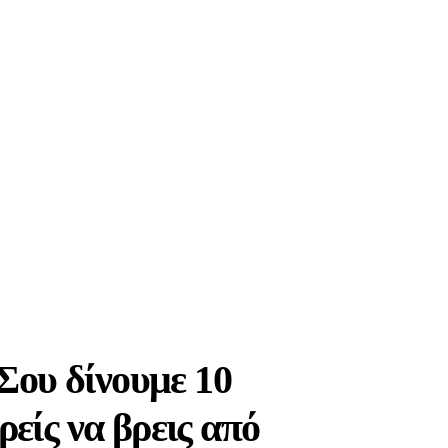
Σου δίνουμε 10
είς να βρεις από