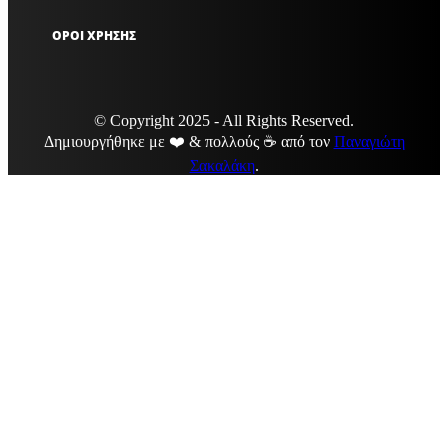
ΟΡΟΙ ΧΡΗΣΗΣ
© Copyright 2025 - All Rights Reserved.
Δημιουργήθηκε με ❤️ & πολλούς ☕ από τον
Παναγιώτη
Σακαλάκη
.