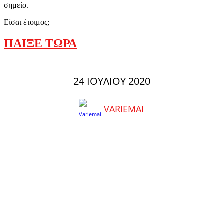
σημείο.
Είσαι έτοιμος;
ΠΑΙΞΕ ΤΩΡΑ
24 ΙΟΥΛΊΟΥ 2020
VARIEMAI