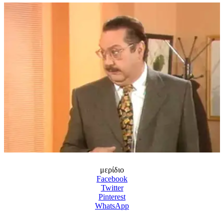
μερίδιο
Facebook
Twitter
Pinterest
WhatsApp