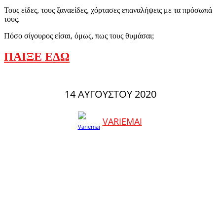
Τους είδες, τους ξαναείδες, χόρτασες επαναλήψεις με τα πρόσωπά
τους.
Πόσο σίγουρος είσαι, όμως, πως τους θυμάσαι;
ΠΑΙΞΕ ΕΔΩ
14 ΑΥΓΟΎΣΤΟΥ 2020
VARIEMAI