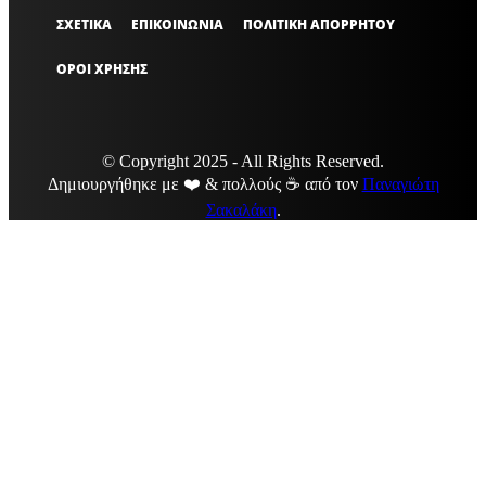
ΣΧΕΤΙΚΑ
ΕΠΙΚΟΙΝΩΝΙΑ
ΠΟΛΙΤΙΚΗ ΑΠΟΡΡΗΤΟΥ
ΟΡΟΙ ΧΡΗΣΗΣ
© Copyright 2025 - All Rights Reserved.
Δημιουργήθηκε με ❤️ & πολλούς ☕ από τον
Παναγιώτη
Σακαλάκη
.