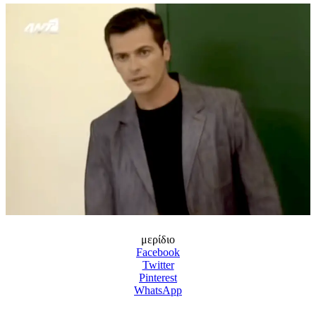
μερίδιο
Facebook
Twitter
Pinterest
WhatsApp