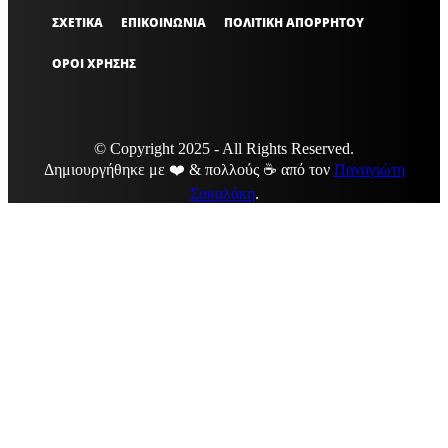
ΣΧΕΤΙΚΑ
ΕΠΙΚΟΙΝΩΝΙΑ
ΠΟΛΙΤΙΚΗ ΑΠΟΡΡΗΤΟΥ
ΟΡΟΙ ΧΡΗΣΗΣ
© Copyright 2025 - All Rights Reserved.
Δημιουργήθηκε με ❤️ & πολλούς ☕ από τον
Παναγιώτη
Σακαλάκη
.