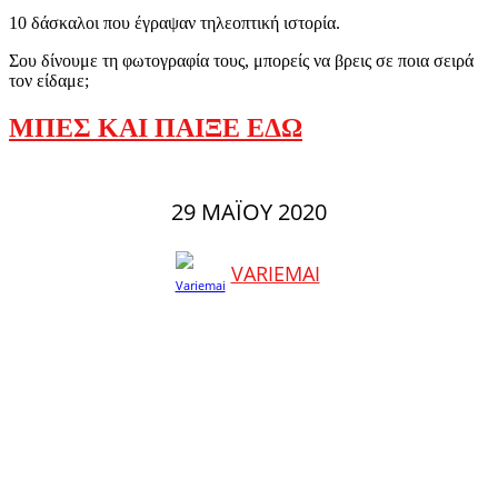
10 δάσκαλοι που έγραψαν τηλεοπτική ιστορία.
Σου δίνουμε τη φωτογραφία τους, μπορείς να βρεις σε ποια σειρά
τον είδαμε;
ΜΠΕΣ ΚΑΙ ΠΑΙΞΕ ΕΔΩ
29 ΜΑΪ́ΟΥ 2020
VARIEMAI