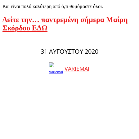
Και είναι πολύ καλύτερη από ό,τι θυμόμαστε όλοι.
Δείτε την… παντρεμένη σήμερα Μαίρη
Σκόρδου ΕΔΩ
31 ΑΥΓΟΎΣΤΟΥ 2020
VARIEMAI