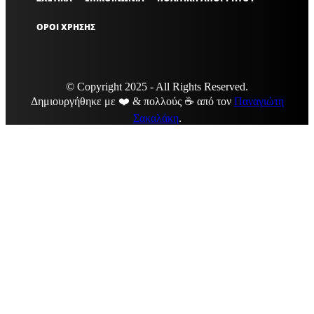
ΟΡΟΙ ΧΡΗΣΗΣ
© Copyright 2025 - All Rights Reserved.
Δημιουργήθηκε με ❤️ & πολλούς ☕ από τον
Παναγιώτη
Σακαλάκη
.