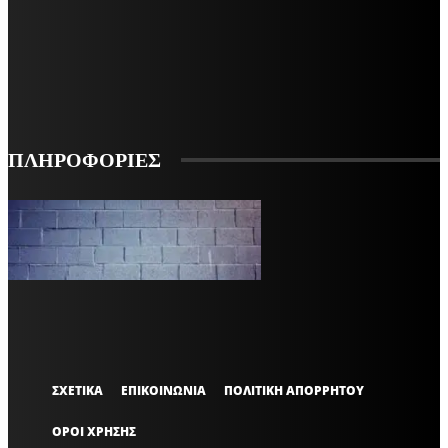
ΕΓΓΡΑΦΕΙΤΕ ΓΙΑ ΝΑ ΛΑΜΒΑΝΕΤΕ ΤΑ ΤΕΛΕΥΤΑΙΑ ΝΕΑ ΜΑΣ ΣΤΟ EMAIL ΣΑΣ
ΕΓΓΡΑΦΗ
ΠΛΗΡΟΦΟΡΙΕΣ
VARiEMAi
OFFICIAL
ΣΧΕΤΙΚΑ
ΕΠΙΚΟΙΝΩΝΙΑ
ΠΟΛΙΤΙΚΗ ΑΠΟΡΡΗΤΟΥ
ΟΡΟΙ ΧΡΗΣΗΣ