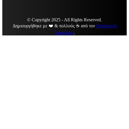
© Copyright 2025 - All Rights Reserved.
Δημιουργήθηκε με ❤️ & πολλούς ☕ από τον
Παναγιώτη
Σακαλάκη
.