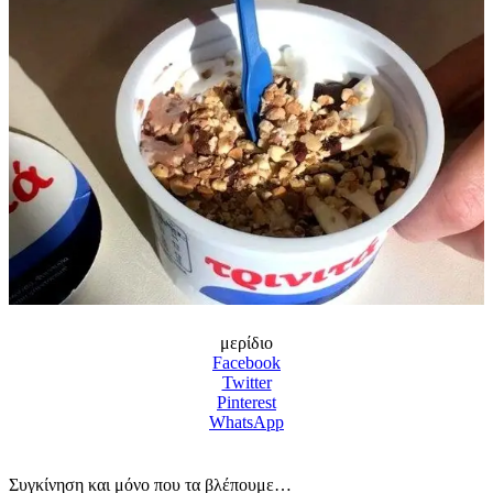
μερίδιο
Facebook
Twitter
Pinterest
WhatsApp
Συγκίνηση και μόνο που τα βλέπουμε…