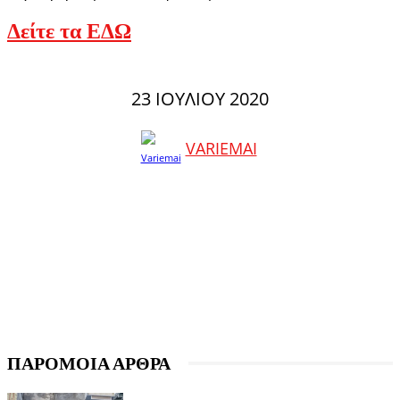
Δείτε τα ΕΔΩ
23 ΙΟΥΛΊΟΥ 2020
VARIEMAI
ΠΑΡΟΜΟΙΑ ΑΡΘΡΑ