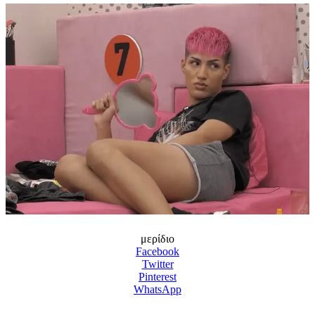
μερίδιο
Facebook
Twitter
Pinterest
WhatsApp