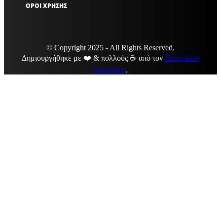
ΟΡΟΙ ΧΡΗΣΗΣ
© Copyright 2025 - All Rights Reserved.
Δημιουργήθηκε με ❤️ & πολλούς ☕ από τον
Παναγιώτη
Σακαλάκη
.