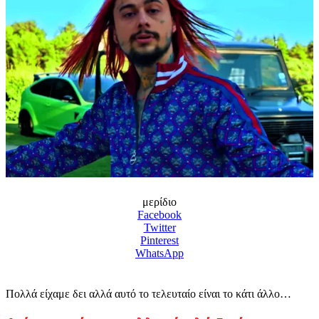
μερίδιο
Facebook
Twitter
Pinterest
WhatsApp
Πολλά είχαμε δει αλλά αυτό το τελευταίο είναι το κάτι άλλο…