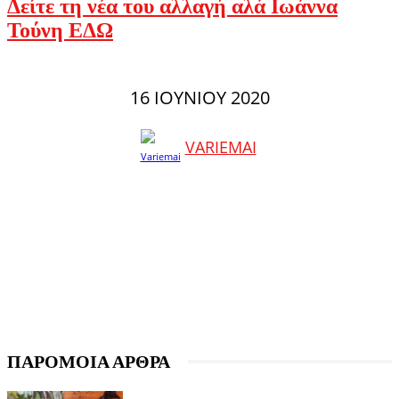
Δείτε τη νέα του αλλαγή αλά Ιωάννα
Τούνη ΕΔΩ
16 ΙΟΥΝΊΟΥ 2020
VARIEMAI
ΠΑΡΟΜΟΙΑ ΑΡΘΡΑ