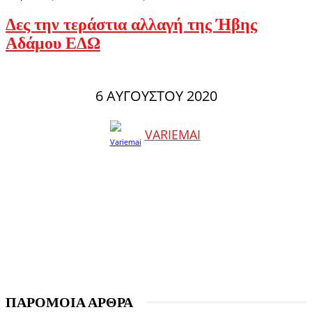
Δες την τεράστια αλλαγή της Ήβης
Αδάμου ΕΔΩ
6 ΑΥΓΟΎΣΤΟΥ 2020
VARIEMAI
ΠΑΡΟΜΟΙΑ ΑΡΘΡΑ