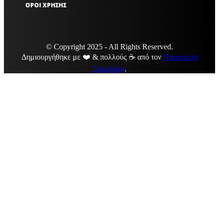
ΟΡΟΙ ΧΡΗΣΗΣ
© Copyright 2025 - All Rights Reserved.
Δημιουργήθηκε με ❤️ & πολλούς ☕ από τον
Παναγιώτη
Σακαλάκη
.