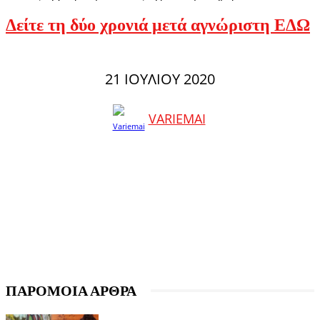
Δείτε τη δύο χρονιά μετά αγνώριστη ΕΔΩ
21 ΙΟΥΛΊΟΥ 2020
VARIEMAI
ΠΑΡΟΜΟΙΑ ΑΡΘΡΑ