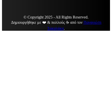
© Copyright 2025 - All Rights Reserved.
Δημιουργήθηκε με ❤️ & πολλούς ☕ από τον
Παναγιώτη
Σακαλάκη
.