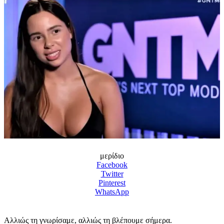
μερίδιο
Facebook
Twitter
Pinterest
WhatsApp
Αλλιώς τη γνωρίσαμε, αλλιώς τη βλέπουμε σήμερα.