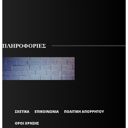
ΕΓΓΡΑΦΕΙΤΕ ΓΙΑ ΝΑ ΛΑΜΒΑΝΕΤΕ ΤΑ ΤΕΛΕΥΤΑΙΑ ΝΕΑ ΜΑΣ ΣΤΟ EMAIL ΣΑΣ
ΕΓΓΡΑΦΗ
ΠΛΗΡΟΦΟΡΙΕΣ
VARiEMAi
OFFICIAL
ΣΧΕΤΙΚΑ
ΕΠΙΚΟΙΝΩΝΙΑ
ΠΟΛΙΤΙΚΗ ΑΠΟΡΡΗΤΟΥ
ΟΡΟΙ ΧΡΗΣΗΣ