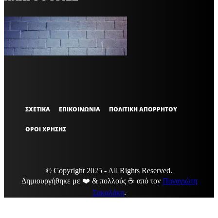
VARiEMAi
OFFICIAL
ΣΧΕΤΙΚΑ
ΕΠΙΚΟΙΝΩΝΙΑ
ΠΟΛΙΤΙΚΗ ΑΠΟΡΡΗΤΟΥ
ΟΡΟΙ ΧΡΗΣΗΣ
© Copyright 2025 - All Rights Reserved.
Δημιουργήθηκε με ❤️ & πολλούς ☕ από τον
Παναγιώτη
Σακαλάκη
.