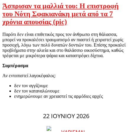
Άσπρισαν τα μαλλιά του: Η επιστροφή
του Νότη Σφακιανάκη μετά από τα 7
χρόνια απουσίας (pic)
Παρότι δεν είναι επιθετικός προς τον άνθρωπο στη θάλασσα,
μπορεί να προκαλέσει τραυματισμό αν πιαστεί ή χειριστεί χωρίς
προσοχή, λόγω των πολύ δυνατών δοντιών του. Επίσης προκαλεί
προβλήματα στην αλιεία και στο θαλάσσιο οικοσύστημα, καθώς
τρέφεται με μικρότερα ψάρια και καταστρέφει δίχτυα.
Συμπέρασμα
Αν εντοπιστεί λαγοκέφαλος:
δεν τον αγγίζουμε
δεν τον καταναλώνουμε
ενημερώνουμε αν χρειαστεί τις αρμόδιες αρχές
22 ΙΟΥΝΊΟΥ 2026