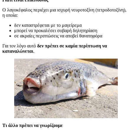
Ο λαγοκέφαλος περιέχει μια ισχυρή νευροτοξίνη (τετροδοτοξίνη),
η οποία:
δεν καταστρέφεται με το μαγείρεμα
μπορεί να προκαλέσει σοβαρή δηλητηρίαση
σε ακραίες περιπτώσεις να αποβεί θανατηφόρα
Για τον λόγο αυτό
δεν πρέπει σε καμία περίπτωση να
καταναλώνεται
.
Τι άλλο πρέπει να γνωρίζουμε