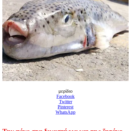
μερίδιο
Facebook
Twitter
Pinterest
WhatsApp