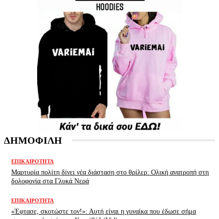
ΔΗΜΟΦΙΛΗ
ΕΠΙΚΑΙΡΌΤΗΤΑ
Μαρτυρία πολίτη δίνει νέα διάσταση στο θρίλερ: Ολική ανατροπή στη
δολοφονία στα Γλυκά Νερά
ΕΠΙΚΑΙΡΌΤΗΤΑ
«Έφτασε, σκοτώστε τον!»: Αυτή είναι η γυναίκα που έδωσε σήμα