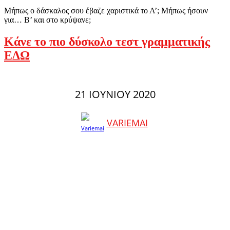
Μήπως ο δάσκαλος σου έβαζε χαριστικά το Α’; Μήπως ήσουν
για… Β’ και στο κρύψανε;
Κάνε το πιο δύσκολο τεστ γραμματικής
ΕΔΩ
21 ΙΟΥΝΊΟΥ 2020
VARIEMAI