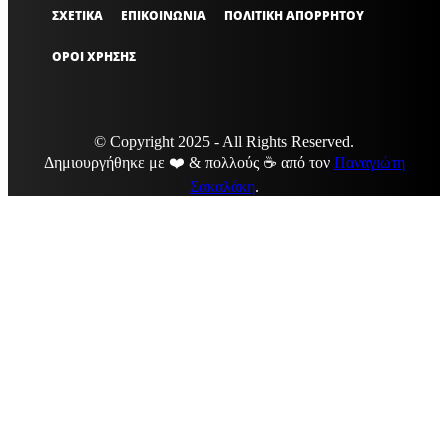
ΣΧΕΤΙΚΑ
ΕΠΙΚΟΙΝΩΝΙΑ
ΠΟΛΙΤΙΚΗ ΑΠΟΡΡΗΤΟΥ
ΟΡΟΙ ΧΡΗΣΗΣ
© Copyright 2025 - All Rights Reserved.
Δημιουργήθηκε με ❤️ & πολλούς ☕ από τον
Παναγιώτη
Σακαλάκη
.