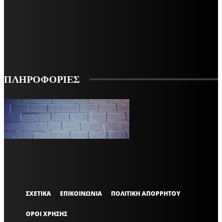
ΕΓΓΡΑΦΕΙΤΕ ΓΙΑ ΝΑ ΛΑΜΒΑΝΕΤΕ ΤΑ ΤΕΛΕΥΤΑΙΑ ΝΕΑ ΜΑΣ ΣΤΟ EMAIL ΣΑΣ
ΕΓΓΡΑΦΗ
ΠΛΗΡΟΦΟΡΙΕΣ
VARiEMAi
OFFICIAL
ΣΧΕΤΙΚΑ
ΕΠΙΚΟΙΝΩΝΙΑ
ΠΟΛΙΤΙΚΗ ΑΠΟΡΡΗΤΟΥ
ΟΡΟΙ ΧΡΗΣΗΣ