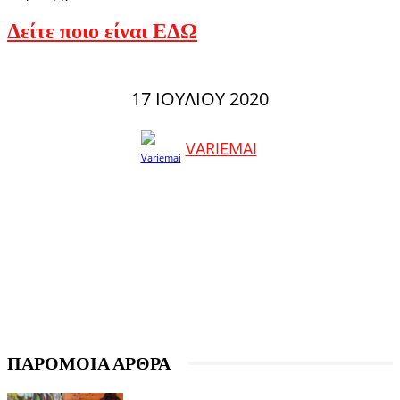
Δείτε ποιο είναι ΕΔΩ
17 ΙΟΥΛΊΟΥ 2020
VARIEMAI
ΠΑΡΟΜΟΙΑ ΑΡΘΡΑ