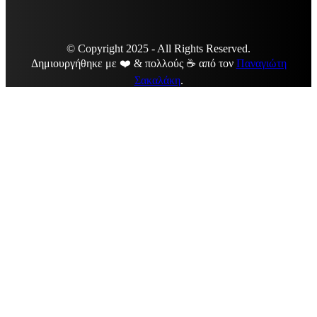
© Copyright 2025 - All Rights Reserved.
Δημιουργήθηκε με ❤️ & πολλούς ☕ από τον
Παναγιώτη
Σακαλάκη
.