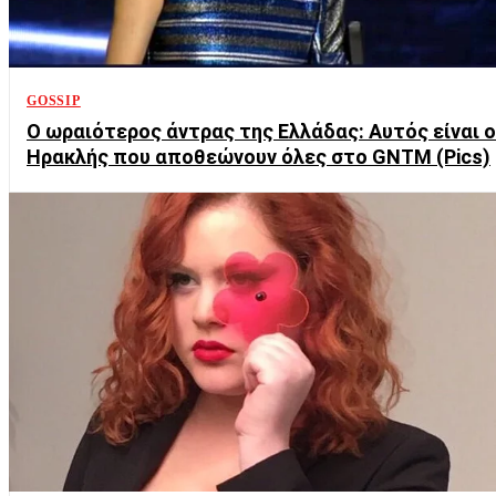
GOSSIP
Ο ωραιότερος άντρας της Ελλάδας: Αυτός είναι ο
Ηρακλής που αποθεώνουν όλες στο GNTM (Pics)