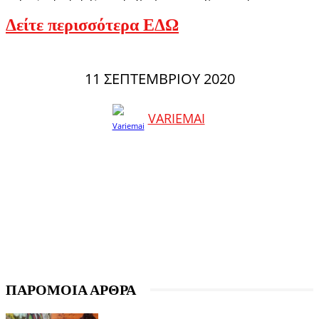
Δείτε περισσότερα ΕΔΩ
11 ΣΕΠΤΕΜΒΡΊΟΥ 2020
VARIEMAI
ΠΑΡΟΜΟΙΑ ΑΡΘΡΑ