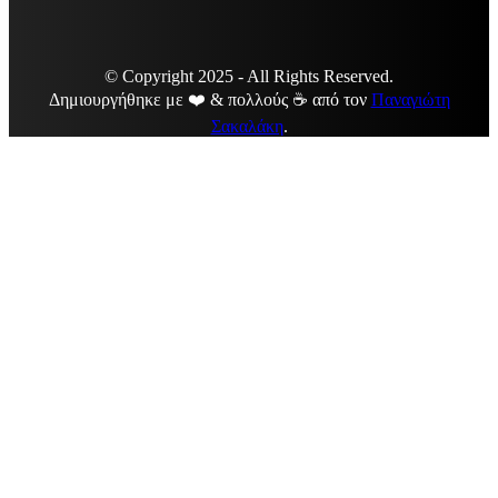
© Copyright 2025 - All Rights Reserved.
Δημιουργήθηκε με ❤️ & πολλούς ☕ από τον
Παναγιώτη
Σακαλάκη
.