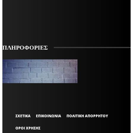
ΕΓΓΡΑΦΕΙΤΕ ΓΙΑ ΝΑ ΛΑΜΒΑΝΕΤΕ ΤΑ ΤΕΛΕΥΤΑΙΑ ΝΕΑ ΜΑΣ ΣΤΟ EMAIL ΣΑΣ
ΕΓΓΡΑΦΗ
ΠΛΗΡΟΦΟΡΙΕΣ
VARiEMAi
OFFICIAL
ΣΧΕΤΙΚΑ
ΕΠΙΚΟΙΝΩΝΙΑ
ΠΟΛΙΤΙΚΗ ΑΠΟΡΡΗΤΟΥ
ΟΡΟΙ ΧΡΗΣΗΣ