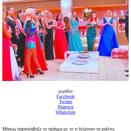
μερίδιο
Facebook
Twitter
Pinterest
WhatsApp
Μήπως παρατράβηξε το πράγμα με το τι δείχνουν τα ριάλιτι;