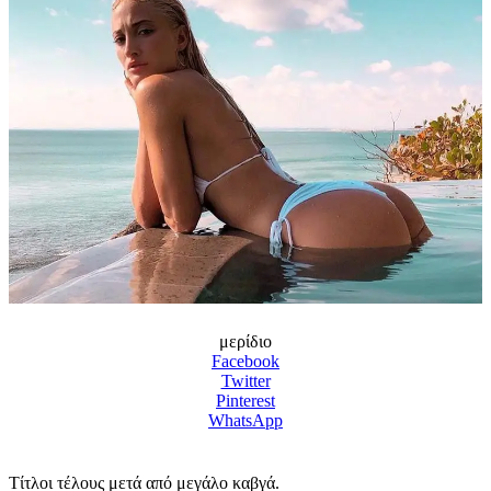
μερίδιο
Facebook
Twitter
Pinterest
WhatsApp
Τίτλοι τέλους μετά από μεγάλο καβγά.