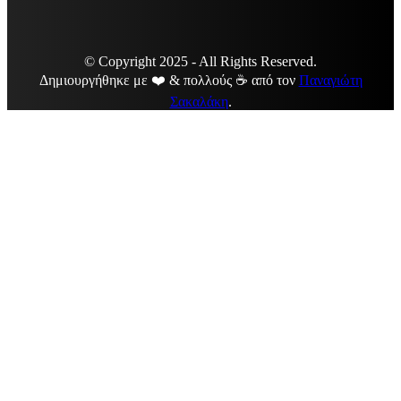
© Copyright 2025 - All Rights Reserved.
Δημιουργήθηκε με ❤️ & πολλούς ☕ από τον
Παναγιώτη
Σακαλάκη
.