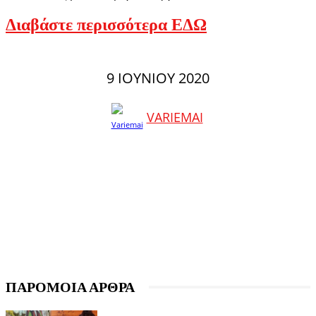
Διαβάστε περισσότερα ΕΔΩ
9 ΙΟΥΝΊΟΥ 2020
VARIEMAI
ΠΑΡΟΜΟΙΑ ΑΡΘΡΑ