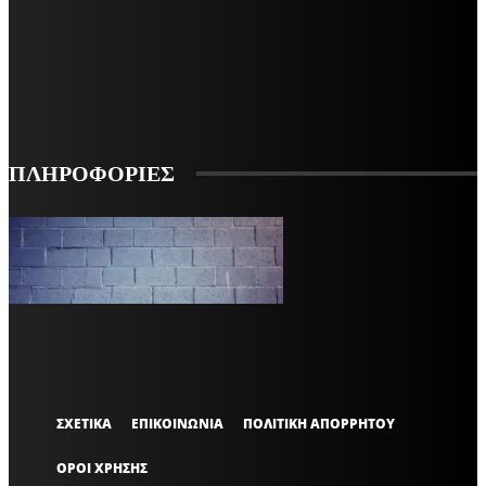
ΕΓΓΡΑΦΕΙΤΕ ΓΙΑ ΝΑ ΛΑΜΒΑΝΕΤΕ ΤΑ ΤΕΛΕΥΤΑΙΑ ΝΕΑ ΜΑΣ ΣΤΟ EMAIL ΣΑΣ
ΕΓΓΡΑΦΗ
ΠΛΗΡΟΦΟΡΙΕΣ
VARiEMAi
OFFICIAL
ΣΧΕΤΙΚΑ
ΕΠΙΚΟΙΝΩΝΙΑ
ΠΟΛΙΤΙΚΗ ΑΠΟΡΡΗΤΟΥ
ΟΡΟΙ ΧΡΗΣΗΣ