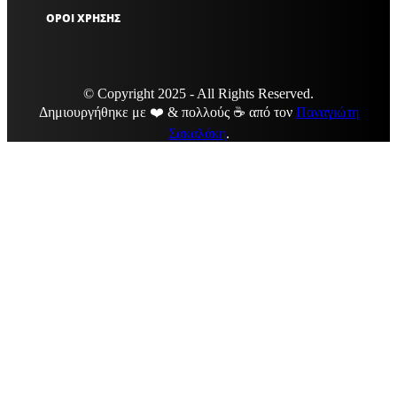
ΟΡΟΙ ΧΡΗΣΗΣ
© Copyright 2025 - All Rights Reserved.
Δημιουργήθηκε με ❤️ & πολλούς ☕ από τον
Παναγιώτη
Σακαλάκη
.