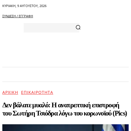
ΚΥΡΙΑΚΉ, 9 ΑΥΓΟΎΣΤΟΥ, 2026
ΣΎΝΔΕΣΗ / ΕΓΓΡΑΦΉ
ΑΡΧΙΚΗ
ΕΠΙΚΑΙΡΟΤΗΤΑ
ΨΥΧΑΓΩΓΙΑ
ΑΡΧΙΚΉ
ΕΠΙΚΑΙΡΌΤΗΤΑ
Δεν βάλατε μυαλό: Η ανατρεπτική επιστροφή
του Σωτήρη Τσιόδρα λόγω του κορωνοϊού (Pics)