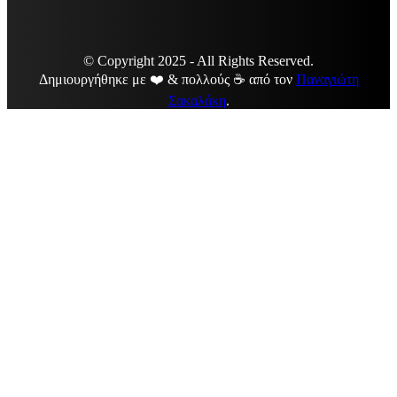
© Copyright 2025 - All Rights Reserved.
Δημιουργήθηκε με ❤️ & πολλούς ☕ από τον
Παναγιώτη
Σακαλάκη
.