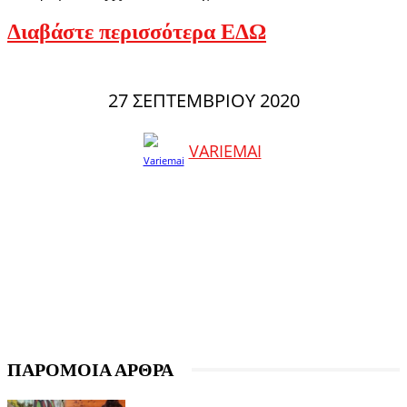
Διαβάστε περισσότερα ΕΔΩ
27 ΣΕΠΤΕΜΒΡΊΟΥ 2020
VARIEMAI
ΠΑΡΟΜΟΙΑ ΑΡΘΡΑ