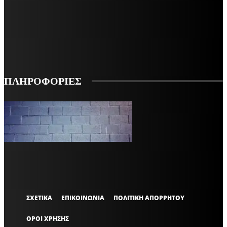
ΕΓΓΡΑΦΕΙΤΕ ΓΙΑ ΝΑ ΛΑΜΒΑΝΕΤΕ ΤΑ ΤΕΛΕΥΤΑΙΑ ΝΕΑ ΜΑΣ ΣΤΟ EMAIL ΣΑΣ
ΕΓΓΡΑΦΗ
ΠΛΗΡΟΦΟΡΙΕΣ
VARiEMAi
OFFICIAL
ΣΧΕΤΙΚΑ
ΕΠΙΚΟΙΝΩΝΙΑ
ΠΟΛΙΤΙΚΗ ΑΠΟΡΡΗΤΟΥ
ΟΡΟΙ ΧΡΗΣΗΣ