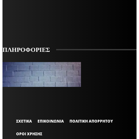
ΕΓΓΡΑΦΕΙΤΕ ΓΙΑ ΝΑ ΛΑΜΒΑΝΕΤΕ ΤΑ ΤΕΛΕΥΤΑΙΑ ΝΕΑ ΜΑΣ ΣΤΟ EMAIL ΣΑΣ
ΕΓΓΡΑΦΗ
ΠΛΗΡΟΦΟΡΙΕΣ
VARiEMAi
OFFICIAL
ΣΧΕΤΙΚΑ
ΕΠΙΚΟΙΝΩΝΙΑ
ΠΟΛΙΤΙΚΗ ΑΠΟΡΡΗΤΟΥ
ΟΡΟΙ ΧΡΗΣΗΣ