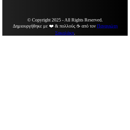
© Copyright 2025 - All Rights Reserved.
Δημιουργήθηκε με ❤️ & πολλούς ☕ από τον
Παναγιώτη
Σακαλάκη
.