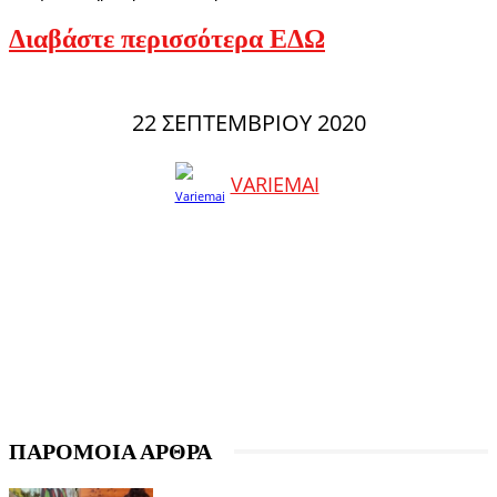
Διαβάστε περισσότερα ΕΔΩ
22 ΣΕΠΤΕΜΒΡΊΟΥ 2020
VARIEMAI
ΠΑΡΟΜΟΙΑ ΑΡΘΡΑ