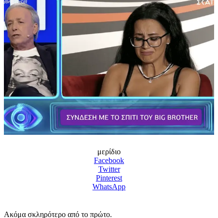
μερίδιο
Facebook
Twitter
Pinterest
WhatsApp
Ακόμα σκληρότερο από το πρώτο.