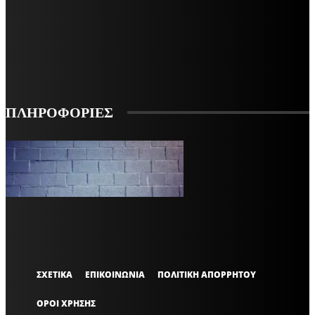
ΕΓΓΡΑΦΕΙΤΕ ΓΙΑ ΝΑ ΛΑΜΒΑΝΕΤΕ ΤΑ ΤΕΛΕΥΤΑΙΑ ΝΕΑ ΜΑΣ ΣΤΟ EMAIL ΣΑΣ
ΕΓΓΡΑΦΗ
ΠΛΗΡΟΦΟΡΙΕΣ
VARiEMAi
OFFICIAL
ΣΧΕΤΙΚΑ
ΕΠΙΚΟΙΝΩΝΙΑ
ΠΟΛΙΤΙΚΗ ΑΠΟΡΡΗΤΟΥ
ΟΡΟΙ ΧΡΗΣΗΣ