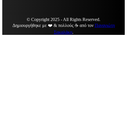
© Copyright 2025 - All Rights Reserved.
Δημιουργήθηκε με ❤️ & πολλούς ☕ από τον
Παναγιώτη
Σακαλάκη
.