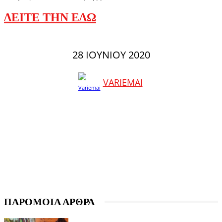
ΔΕΙΤΕ ΤΗΝ ΕΔΩ
28 ΙΟΥΝΊΟΥ 2020
VARIEMAI
ΠΑΡΟΜΟΙΑ ΑΡΘΡΑ