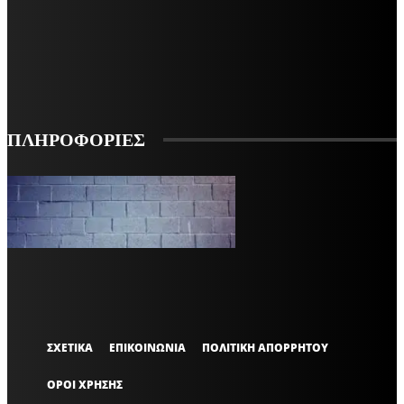
ΕΓΓΡΑΦΕΙΤΕ ΓΙΑ ΝΑ ΛΑΜΒΑΝΕΤΕ ΤΑ ΤΕΛΕΥΤΑΙΑ ΝΕΑ ΜΑΣ ΣΤΟ EMAIL ΣΑΣ
ΕΓΓΡΑΦΗ
ΠΛΗΡΟΦΟΡΙΕΣ
VARiEMAi
OFFICIAL
ΣΧΕΤΙΚΑ
ΕΠΙΚΟΙΝΩΝΙΑ
ΠΟΛΙΤΙΚΗ ΑΠΟΡΡΗΤΟΥ
ΟΡΟΙ ΧΡΗΣΗΣ