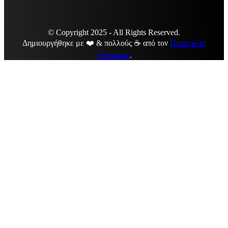
© Copyright 2025 - All Rights Reserved.
Δημιουργήθηκε με ❤️ & πολλούς ☕ από τον
Παναγιώτη
Σακαλάκη
.