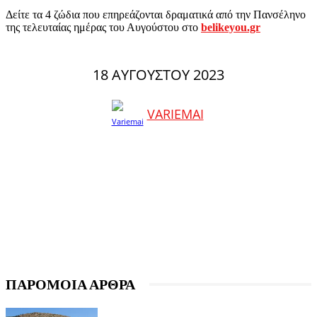
Δείτε τα 4 ζώδια που επηρεάζονται δραματικά από την Πανσέληνο
της τελευταίας ημέρας του Αυγούστου στο
belikeyou.gr
18 ΑΥΓΟΎΣΤΟΥ 2023
VARIEMAI
ΠΑΡΟΜΟΙΑ ΑΡΘΡΑ