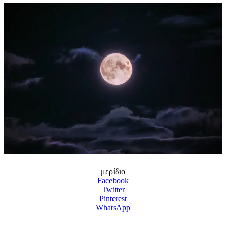
μερίδιο
Facebook
Twitter
Pinterest
WhatsApp