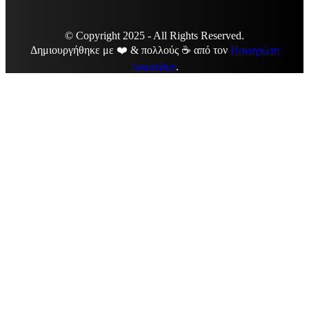
© Copyright 2025 - All Rights Reserved.
Δημιουργήθηκε με ❤️ & πολλούς ☕ από τον
Παναγιώτη
Σακαλάκη
.