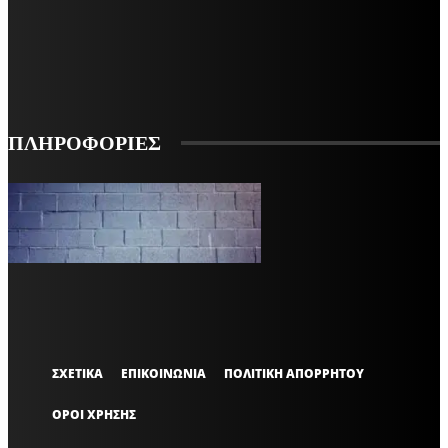
ΕΓΓΡΑΦΕΙΤΕ ΓΙΑ ΝΑ ΛΑΜΒΑΝΕΤΕ ΤΑ ΤΕΛΕΥΤΑΙΑ ΝΕΑ ΜΑΣ ΣΤΟ EMAIL ΣΑΣ
ΕΓΓΡΑΦΗ
ΠΛΗΡΟΦΟΡΙΕΣ
VARiEMAi
OFFICIAL
ΣΧΕΤΙΚΑ
ΕΠΙΚΟΙΝΩΝΙΑ
ΠΟΛΙΤΙΚΗ ΑΠΟΡΡΗΤΟΥ
ΟΡΟΙ ΧΡΗΣΗΣ