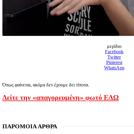
μερίδιο
Facebook
Twitter
Pinterest
WhatsApp
Όπως φαίνεται, ακόμα δεν έχουμε δει τίποτα.
Δείτε την «απαγορευμένη» φωτό ΕΔΩ
ΠΑΡΟΜΟΙΑ ΑΡΘΡΑ