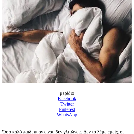
μερίδιο
Facebook
Twitter
Pinterest
WhatsApp
Όσο καλό παιδί κι αν είναι, δεν γλιτώνεις. Δεν το λέμε εμείς, οι