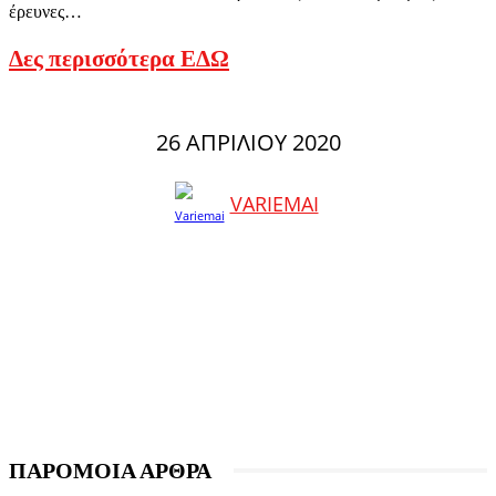
έρευνες…
Δες περισσότερα ΕΔΩ
26 ΑΠΡΙΛΊΟΥ 2020
VARIEMAI
ΠΑΡΟΜΟΙΑ ΑΡΘΡΑ