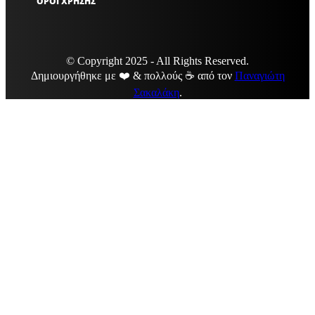
ΟΡΟΙ ΧΡΗΣΗΣ
© Copyright 2025 - All Rights Reserved.
Δημιουργήθηκε με ❤️ & πολλούς ☕ από τον
Παναγιώτη
Σακαλάκη
.