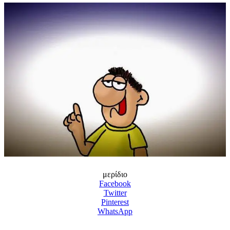
μερίδιο
Facebook
Twitter
Pinterest
WhatsApp