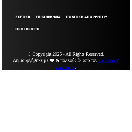
ΣΧΕΤΙΚΑ
ΕΠΙΚΟΙΝΩΝΙΑ
ΠΟΛΙΤΙΚΗ ΑΠΟΡΡΗΤΟΥ
ΟΡΟΙ ΧΡΗΣΗΣ
© Copyright 2025 - All Rights Reserved.
Δημιουργήθηκε με ❤️ & πολλούς ☕ από τον
Παναγιώτη
Σακαλάκη
.