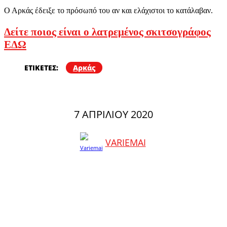
Ο Αρκάς έδειξε το πρόσωπό του αν και ελάχιστοι το κατάλαβαν.
Δείτε ποιος είναι ο λατρεμένος σκιτσογράφος
ΕΔΩ
ΕΤΙΚΕΤΕΣ:
Αρκάς
7 ΑΠΡΙΛΊΟΥ 2020
VARIEMAI