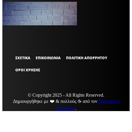
VARiEMAi
OFFICIAL
ΣΧΕΤΙΚΑ
ΕΠΙΚΟΙΝΩΝΙΑ
ΠΟΛΙΤΙΚΗ ΑΠΟΡΡΗΤΟΥ
ΟΡΟΙ ΧΡΗΣΗΣ
© Copyright 2025 - All Rights Reserved.
Δημιουργήθηκε με ❤️ & πολλούς ☕ από τον
Παναγιώτη
Σακαλάκη
.