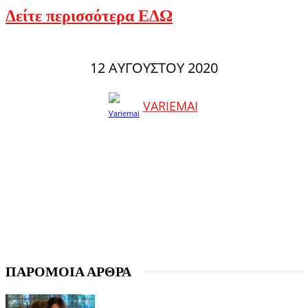
Δείτε περισσότερα ΕΔΩ
12 ΑΥΓΟΎΣΤΟΥ 2020
VARIEMAI
ΠΑΡΟΜΟΙΑ ΑΡΘΡΑ