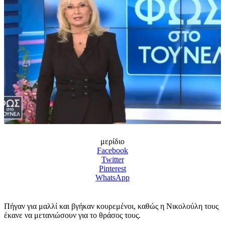
μερίδιο
Facebook
Twitter
Pinterest
WhatsApp
Πήγαν για μαλλί και βγήκαν κουρεμένοι, καθώς η Νικολούλη τους
έκανε να μετανιώσουν για το θράσος τους.