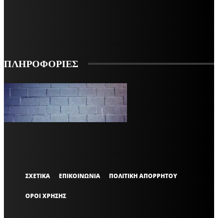
ΕΓΓΡΑΦΗ
ΠΛΗΡΟΦΟΡΙΕΣ
VARiEMAi
OFFICIAL
ΣΧΕΤΙΚΑ
ΕΠΙΚΟΙΝΩΝΙΑ
ΠΟΛΙΤΙΚΗ ΑΠΟΡΡΗΤΟΥ
ΟΡΟΙ ΧΡΗΣΗΣ