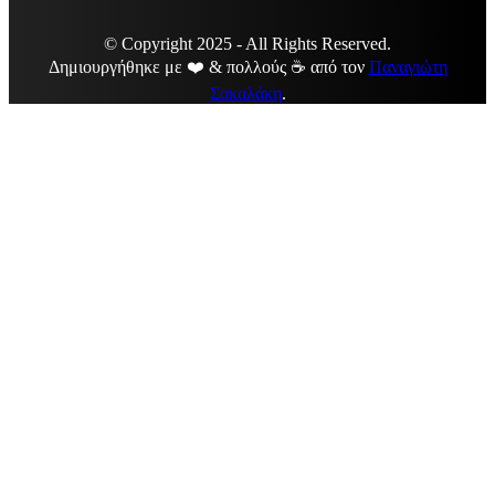
© Copyright 2025 - All Rights Reserved.
Δημιουργήθηκε με ❤️ & πολλούς ☕ από τον
Παναγιώτη
Σακαλάκη
.