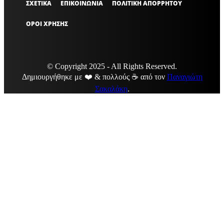
ΣΧΕΤΙΚΑ
ΕΠΙΚΟΙΝΩΝΙΑ
ΠΟΛΙΤΙΚΗ ΑΠΟΡΡΗΤΟΥ
ΟΡΟΙ ΧΡΗΣΗΣ
© Copyright 2025 - All Rights Reserved.
Δημιουργήθηκε με ❤️ & πολλούς ☕ από τον
Παναγιώτη
Σακαλάκη
.