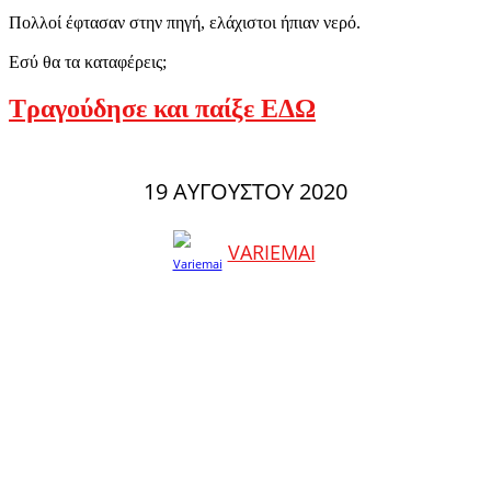
Πολλοί έφτασαν στην πηγή, ελάχιστοι ήπιαν νερό.
Εσύ θα τα καταφέρεις;
Τραγούδησε και παίξε ΕΔΩ
19 ΑΥΓΟΎΣΤΟΥ 2020
VARIEMAI