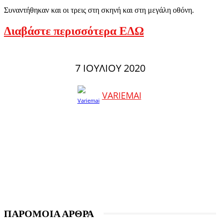
Συναντήθηκαν και οι τρεις στη σκηνή και στη μεγάλη οθόνη.
Διαβάστε περισσότερα ΕΔΩ
7 ΙΟΥΛΊΟΥ 2020
VARIEMAI
ΠΑΡΟΜΟΙΑ ΑΡΘΡΑ