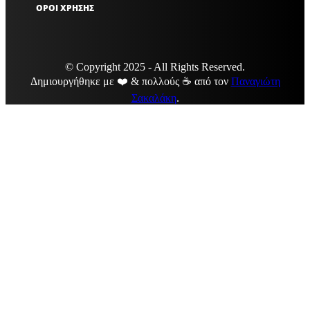
ΟΡΟΙ ΧΡΗΣΗΣ
© Copyright 2025 - All Rights Reserved.
Δημιουργήθηκε με ❤️ & πολλούς ☕ από τον
Παναγιώτη
Σακαλάκη
.