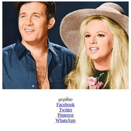
μερίδιο
Facebook
Twitter
Pinterest
WhatsApp