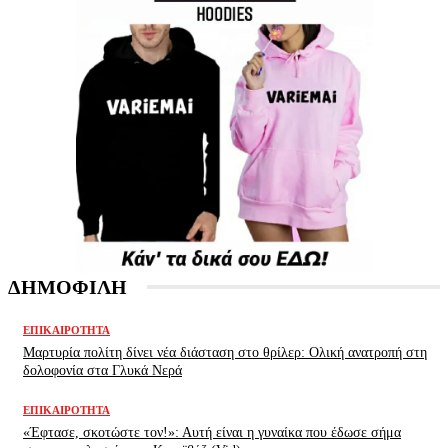
ΔΗΜΟΦΙΛΗ
ΕΠΙΚΑΙΡΌΤΗΤΑ
Μαρτυρία πολίτη δίνει νέα διάσταση στο θρίλερ: Ολική ανατροπή στη
δολοφονία στα Γλυκά Νερά
ΕΠΙΚΑΙΡΌΤΗΤΑ
«Έφτασε, σκοτώστε τον!»: Αυτή είναι η γυναίκα που έδωσε σήμα