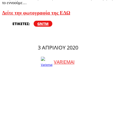
το εννοούμε…
Δείτε την φωτογραφία της ΕΔΩ
ΕΤΙΚΕΤΕΣ:
GNTM
3 ΑΠΡΙΛΊΟΥ 2020
VARIEMAI