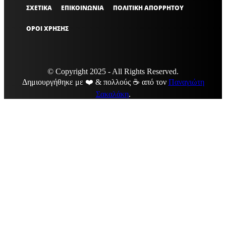
ΣΧΕΤΙΚΑ
ΕΠΙΚΟΙΝΩΝΙΑ
ΠΟΛΙΤΙΚΗ ΑΠΟΡΡΗΤΟΥ
ΟΡΟΙ ΧΡΗΣΗΣ
© Copyright 2025 - All Rights Reserved.
Δημιουργήθηκε με ❤️ & πολλούς ☕ από τον
Παναγιώτη
Σακαλάκη
.