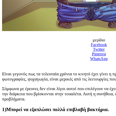
μερίδιο
Facebook
Twitter
Pinterest
WhatsApp
Είναι γεγονός πως τα τελευταία χρόνια το κινητό έχει γίνει η
φωτογραφίες, ψυχαγωγία, είναι μερικές από τις λειτουργίες πο
Σύμφωνα με έρευνες δεν είναι λίγοι αυτοί που επιλέγουν να έχ
την διάρκεια που βρίσκονται στην τουαλέτα. Αυτή η συνήθεια,
προβλήματα.
1)Μπορεί να εξαπλώσει πολλά επιβλαβή βακτήρια.