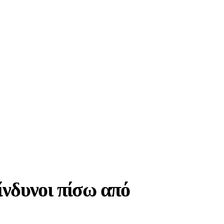
ίνδυνοι πίσω από