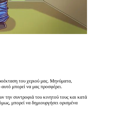
 προέκταση του χεριού μας. Μηνύματα,
υ αυτό μπορεί να μας προσφέρει.
ουν την συντροφιά του κινητού τους και κατά
 όμως, μπορεί να δημιουργήσει ορισμένα