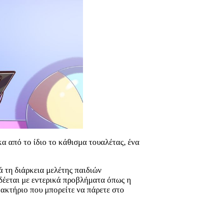
α από το ίδιο το κάθισμα τουαλέτας, ένα
 τη διάρκεια μελέτης παιδιών
δέεται με εντερικά προβλήματα όπως η
βακτήριο που μπορείτε να πάρετε στο