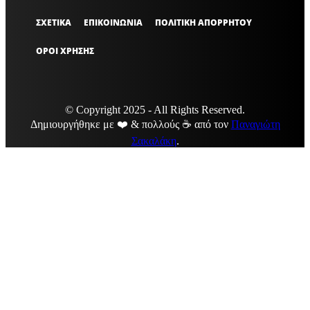
ΣΧΕΤΙΚΑ
ΕΠΙΚΟΙΝΩΝΙΑ
ΠΟΛΙΤΙΚΗ ΑΠΟΡΡΗΤΟΥ
ΟΡΟΙ ΧΡΗΣΗΣ
© Copyright 2025 - All Rights Reserved.
Δημιουργήθηκε με ❤️ & πολλούς ☕ από τον
Παναγιώτη
Σακαλάκη
.