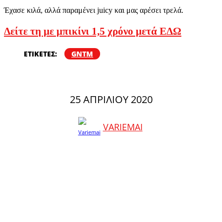
Έχασε κιλά, αλλά παραμένει juicy και μας αρέσει τρελά.
Δείτε τη με μπικίνι 1,5 χρόνο μετά ΕΔΩ
ΕΤΙΚΕΤΕΣ:
GNTM
25 ΑΠΡΙΛΊΟΥ 2020
VARIEMAI