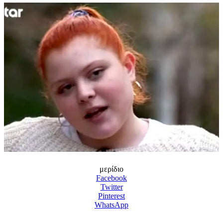
μερίδιο
Facebook
Twitter
Pinterest
WhatsApp