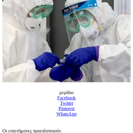
μερίδιο
Facebook
Twitter
Pinterest
WhatsApp
Οι επιστήμονες προειδοποιούν.