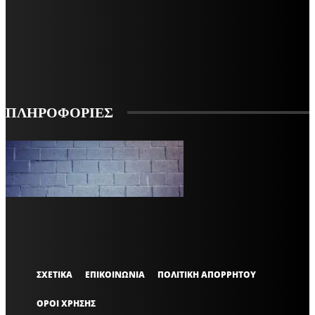
ΕΓΓΡΑΦΕΙΤΕ ΓΙΑ ΝΑ ΛΑΜΒΑΝΕΤΕ ΤΑ ΤΕΛΕΥΤΑΙΑ ΝΕΑ ΜΑΣ ΣΤΟ EMAIL ΣΑΣ
ΕΓΓΡΑΦΗ
ΠΛΗΡΟΦΟΡΙΕΣ
VARiEMAi
OFFICIAL
ΣΧΕΤΙΚΑ
ΕΠΙΚΟΙΝΩΝΙΑ
ΠΟΛΙΤΙΚΗ ΑΠΟΡΡΗΤΟΥ
ΟΡΟΙ ΧΡΗΣΗΣ