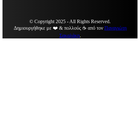
© Copyright 2025 - All Rights Reserved.
Δημιουργήθηκε με ❤️ & πολλούς ☕ από τον
Παναγιώτη
Σακαλάκη
.