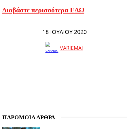
Διαβάστε περισσότερα ΕΔΩ
18 ΙΟΥΛΊΟΥ 2020
VARIEMAI
ΠΑΡΟΜΟΙΑ ΑΡΘΡΑ