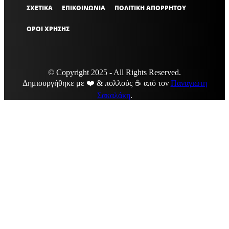
ΣΧΕΤΙΚΑ
ΕΠΙΚΟΙΝΩΝΙΑ
ΠΟΛΙΤΙΚΗ ΑΠΟΡΡΗΤΟΥ
ΟΡΟΙ ΧΡΗΣΗΣ
© Copyright 2025 - All Rights Reserved.
Δημιουργήθηκε με ❤️ & πολλούς ☕ από τον
Παναγιώτη
Σακαλάκη
.