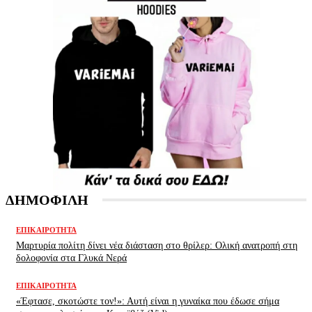
ΔΗΜΟΦΙΛΗ
ΕΠΙΚΑΙΡΌΤΗΤΑ
Μαρτυρία πολίτη δίνει νέα διάσταση στο θρίλερ: Ολική ανατροπή στη
δολοφονία στα Γλυκά Νερά
ΕΠΙΚΑΙΡΌΤΗΤΑ
«Έφτασε, σκοτώστε τον!»: Αυτή είναι η γυναίκα που έδωσε σήμα