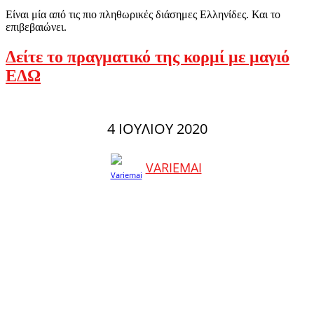
Είναι μία από τις πιο πληθωρικές διάσημες Ελληνίδες. Και το
επιβεβαιώνει.
Δείτε το πραγματικό της κορμί με μαγιό
ΕΔΩ
4 ΙΟΥΛΊΟΥ 2020
VARIEMAI