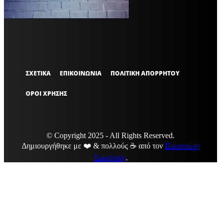
OFFICIAL
ΣΧΕΤΙΚΑ
ΕΠΙΚΟΙΝΩΝΙΑ
ΠΟΛΙΤΙΚΗ ΑΠΟΡΡΗΤΟΥ
ΟΡΟΙ ΧΡΗΣΗΣ
© Copyright 2025 - All Rights Reserved.
Δημιουργήθηκε με ❤️ & πολλούς ☕ από τον
Παναγιώτη
Σακαλάκη
.