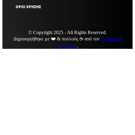
ΟΡΟΙ ΧΡΗΣΗΣ
© Copyright 2025 - All Rights Reserved.
Δημιουργήθηκε με ❤️ & πολλούς ☕ από τον
Παναγιώτη
Σακαλάκη
.