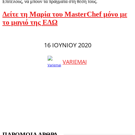
Eπιτέλους, να μπουν τα πράγματα στη θέση τους.
Δείτε τη Μαρία του MasterChef μόνο με
το μαγιό της ΕΔΩ
16 ΙΟΥΝΊΟΥ 2020
VARIEMAI
ΠΑΡΟΜΟΙΑ ΑΡΘΡΑ