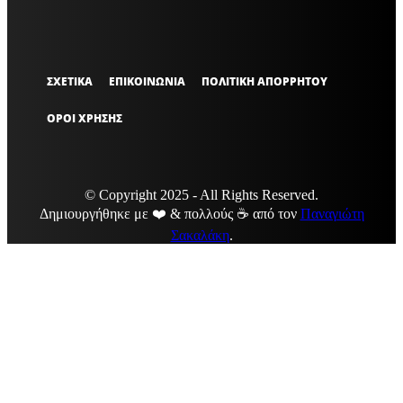
ΣΧΕΤΙΚΑ
ΕΠΙΚΟΙΝΩΝΙΑ
ΠΟΛΙΤΙΚΗ ΑΠΟΡΡΗΤΟΥ
ΟΡΟΙ ΧΡΗΣΗΣ
© Copyright 2025 - All Rights Reserved.
Δημιουργήθηκε με ❤️ & πολλούς ☕ από τον
Παναγιώτη
Σακαλάκη
.