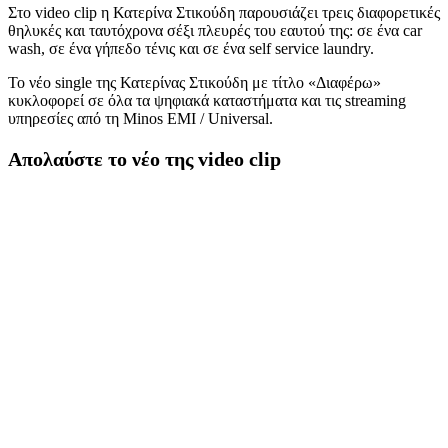
Στο video clip η Κατερίνα Στικούδη παρουσιάζει τρεις διαφορετικές
θηλυκές και ταυτόχρονα σέξι πλευρές του εαυτού της: σε ένα car
wash, σε ένα γήπεδο τένις και σε ένα self service laundry.
Το νέο single της Κατερίνας Στικούδη με τίτλο «Διαφέρω»
κυκλοφορεί σε όλα τα ψηφιακά καταστήματα και τις streaming
υπηρεσίες από τη Minos EMI / Universal.
Απολαύστε το νέο της video clip