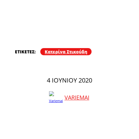
ΕΤΙΚΕΤΕΣ:
Κατερίνα Στικούδη
4 ΙΟΥΝΊΟΥ 2020
VARIEMAI