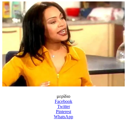
μερίδιο
Facebook
Twitter
Pinterest
WhatsApp