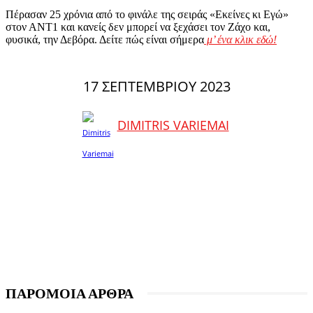
Πέρασαν 25 χρόνια από το φινάλε της σειράς «Εκείνες κι Εγώ»
στον ΑΝΤ1 και κανείς δεν μπορεί να ξεχάσει τον Ζάχο και,
φυσικά, την Δεβόρα. Δείτε πώς είναι σήμερα
μ’ ένα κλικ εδώ!
17 ΣΕΠΤΕΜΒΡΊΟΥ 2023
DIMITRIS VARIEMAI
ΠΑΡΟΜΟΙΑ ΑΡΘΡΑ