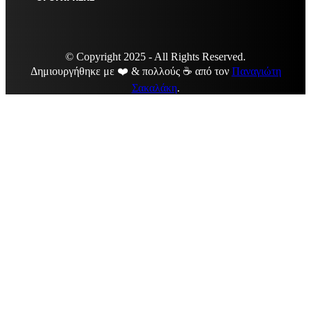
© Copyright 2025 - All Rights Reserved.
Δημιουργήθηκε με ❤️ & πολλούς ☕ από τον
Παναγιώτη
Σακαλάκη
.