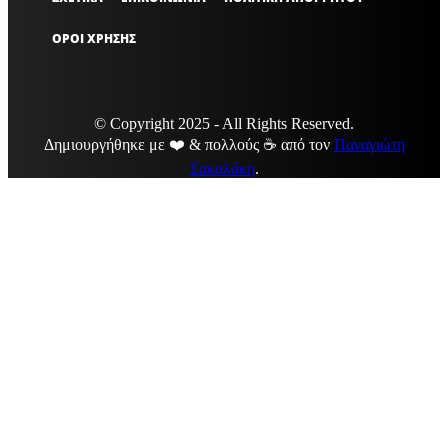
ΟΡΟΙ ΧΡΗΣΗΣ
© Copyright 2025 - All Rights Reserved.
Δημιουργήθηκε με ❤️ & πολλούς ☕ από τον
Παναγιώτη
Σακαλάκη
.