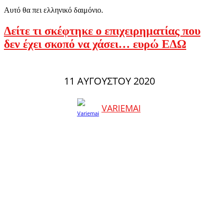
Αυτό θα πει ελληνικό δαιμόνιο.
Δείτε τι σκέφτηκε ο επιχειρηματίας που
δεν έχει σκοπό να χάσει… ευρώ ΕΔΩ
11 ΑΥΓΟΎΣΤΟΥ 2020
VARIEMAI