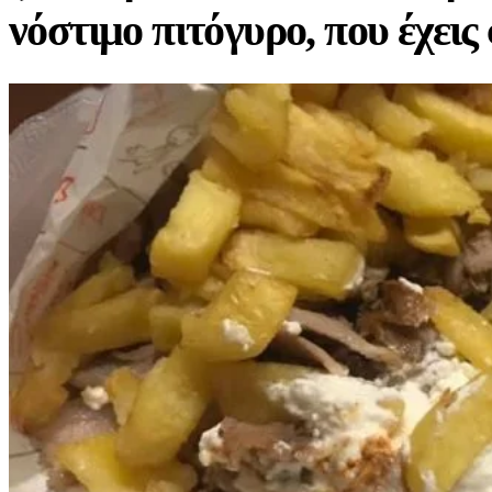
νόστιμο πιτόγυρο, που έχεις 