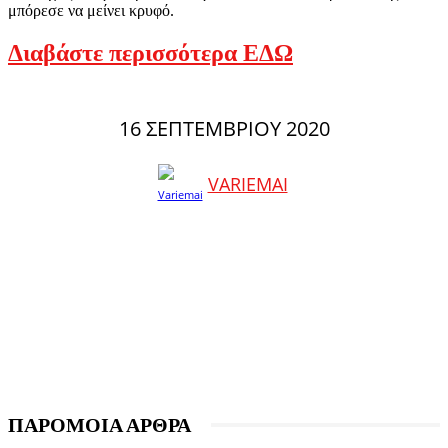
μπόρεσε να μείνει κρυφό.
Διαβάστε περισσότερα ΕΔΩ
16 ΣΕΠΤΕΜΒΡΊΟΥ 2020
VARIEMAI
ΠΑΡΟΜΟΙΑ ΑΡΘΡΑ