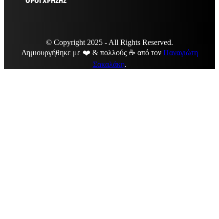
ΟΡΟΙ ΧΡΗΣΗΣ
© Copyright 2025 - All Rights Reserved.
Δημιουργήθηκε με ❤️ & πολλούς ☕ από τον
Παναγιώτη
Σακαλάκη
.