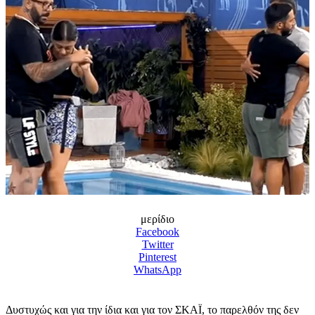
μερίδιο
Facebook
Twitter
Pinterest
WhatsApp
Δυστυχώς και για την ίδια και για τον ΣΚΑΪ, το παρελθόν της δεν