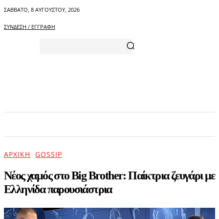
ΣΆΒΒΑΤΟ, 8 ΑΥΓΟΎΣΤΟΥ, 2026
ΣΎΝΔΕΣΗ / ΕΓΓΡΑΦΉ
ΑΡΧΙΚΗ
ΕΠΙΚΑΙΡΟΤΗΤΑ
ΨΥΧΑΓΩΓΙΑ
ΑΡΧΙΚΉ
GOSSIP
Νέος χαμός στο Big Brother: Παίκτρια ζευγάρι με
Ελληνίδα παρουσιάστρια