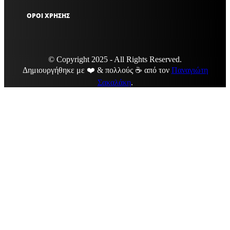
ΟΡΟΙ ΧΡΗΣΗΣ
© Copyright 2025 - All Rights Reserved.
Δημιουργήθηκε με ❤️ & πολλούς ☕ από τον
Παναγιώτη
Σακαλάκη
.