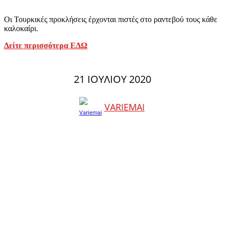
Οι Τουρκικές προκλήσεις έρχονται πιστές στο ραντεβού τους κάθε
καλοκαίρι.
Δείτε περισσότερα ΕΔΩ
21 ΙΟΥΛΊΟΥ 2020
VARIEMAI