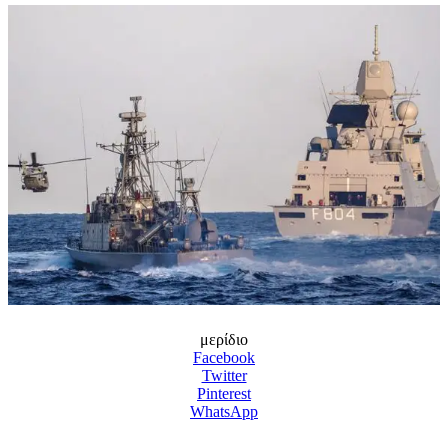
μερίδιο
Facebook
Twitter
Pinterest
WhatsApp