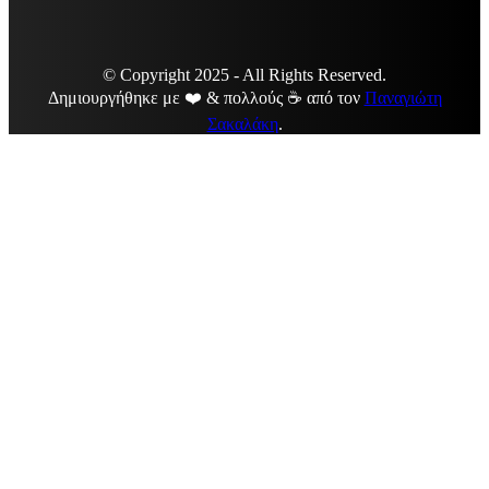
© Copyright 2025 - All Rights Reserved.
Δημιουργήθηκε με ❤️ & πολλούς ☕ από τον
Παναγιώτη
Σακαλάκη
.