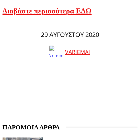
Διαβάστε περισσότερα ΕΔΩ
29 ΑΥΓΟΎΣΤΟΥ 2020
VARIEMAI
ΠΑΡΟΜΟΙΑ ΑΡΘΡΑ