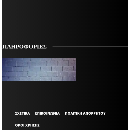
ΕΓΓΡΑΦΕΙΤΕ ΓΙΑ ΝΑ ΛΑΜΒΑΝΕΤΕ ΤΑ ΤΕΛΕΥΤΑΙΑ ΝΕΑ ΜΑΣ ΣΤΟ EMAIL ΣΑΣ
ΕΓΓΡΑΦΗ
ΠΛΗΡΟΦΟΡΙΕΣ
VARiEMAi
OFFICIAL
ΣΧΕΤΙΚΑ
ΕΠΙΚΟΙΝΩΝΙΑ
ΠΟΛΙΤΙΚΗ ΑΠΟΡΡΗΤΟΥ
ΟΡΟΙ ΧΡΗΣΗΣ