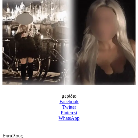
μερίδιο
Facebook
Twitter
Pinterest
WhatsApp
Επιτέλους.