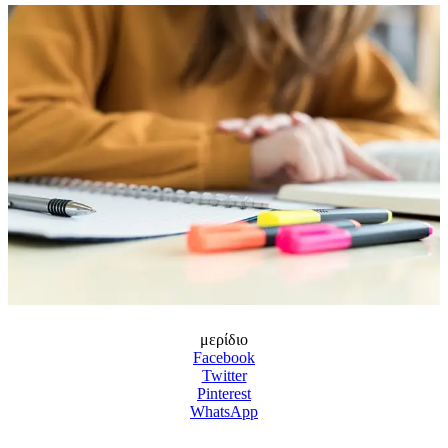
μερίδιο
Facebook
Twitter
Pinterest
WhatsApp