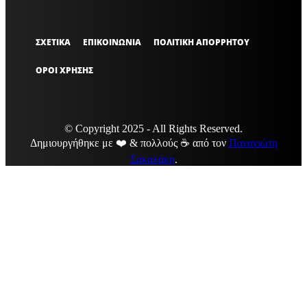
ΣΧΕΤΙΚΑ
ΕΠΙΚΟΙΝΩΝΙΑ
ΠΟΛΙΤΙΚΗ ΑΠΟΡΡΗΤΟΥ
ΟΡΟΙ ΧΡΗΣΗΣ
© Copyright 2025 - All Rights Reserved.
Δημιουργήθηκε με ❤️ & πολλούς ☕ από τον
Παναγιώτη
Σακαλάκη
.