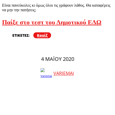
Είναι πανεύκολες κι όμως όλοι τις γράφουν λάθος. Θα καταφέρεις
να μην την πατήσεις;
Παίξε στο τεστ του Δημοτικού ΕΔΩ
ΕΤΙΚΕΤΕΣ:
Κουίζ
4 ΜΑΪ́ΟΥ 2020
VARIEMAI