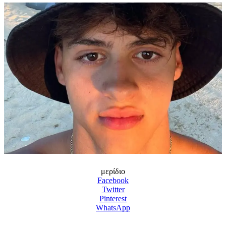
μερίδιο
Facebook
Twitter
Pinterest
WhatsApp