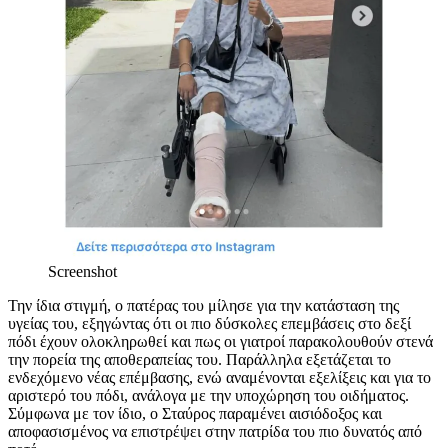
Screenshot
Την ίδια στιγμή, ο πατέρας του μίλησε για την κατάσταση της
υγείας του, εξηγώντας ότι οι πιο δύσκολες επεμβάσεις στο δεξί
πόδι έχουν ολοκληρωθεί και πως οι γιατροί παρακολουθούν στενά
την πορεία της αποθεραπείας του. Παράλληλα εξετάζεται το
ενδεχόμενο νέας επέμβασης, ενώ αναμένονται εξελίξεις και για το
αριστερό του πόδι, ανάλογα με την υποχώρηση του οιδήματος.
Σύμφωνα με τον ίδιο, ο Σταύρος παραμένει αισιόδοξος και
αποφασισμένος να επιστρέψει στην πατρίδα του πιο δυνατός από