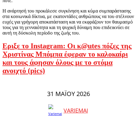
ποτέ.
Η ανάρτησή του προκάλεσε συγκίνηση και κύμα συμπαράστασης
στα κοινωνικά δίκτυα, με εκατοντάδες ανθρώπους να του στέλνουν
ευχές για γρήγορη αποκατάσταση και να εκφράζουν τον θαυμασμό
τους για τη γενναιότητα και τη ψυχική δύναμη που επιδεικνύει σε
αυτή τη δύσκολη περίοδο της ζωής του.
Εριξε το Instagram: Οι κ@utes πόζες της
Χριστίνας Μπόμπα έφεραν το καλοκαίρι
και τους άφησαν όλους με το στόμα
ανοιχτό (pics)
31 ΜΑΪ́ΟΥ 2026
VARIEMAI