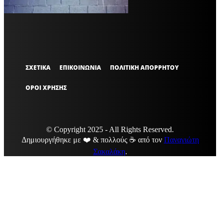
OFFICIAL
ΣΧΕΤΙΚΑ
ΕΠΙΚΟΙΝΩΝΙΑ
ΠΟΛΙΤΙΚΗ ΑΠΟΡΡΗΤΟΥ
ΟΡΟΙ ΧΡΗΣΗΣ
© Copyright 2025 - All Rights Reserved.
Δημιουργήθηκε με ❤️ & πολλούς ☕ από τον
Παναγιώτη
Σακαλάκη
.