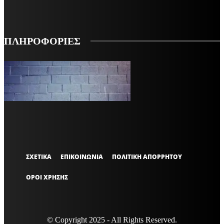
ΕΓΓΡΑΦΗ
ΠΛΗΡΟΦΟΡΙΕΣ
VARiEMAi
OFFICIAL
ΣΧΕΤΙΚΑ
ΕΠΙΚΟΙΝΩΝΙΑ
ΠΟΛΙΤΙΚΗ ΑΠΟΡΡΗΤΟΥ
ΟΡΟΙ ΧΡΗΣΗΣ
© Copyright 2025 - All Rights Reserved.