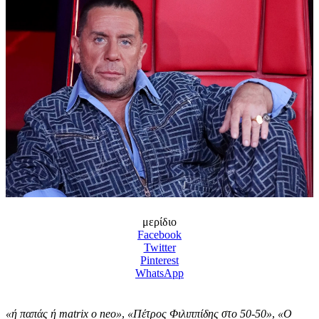
μερίδιο
Facebook
Twitter
Pinterest
WhatsApp
«ή παπάς ή matrix o neo»
,
«Πέτρος Φιλιππίδης στο 50-50»
,
«Ο