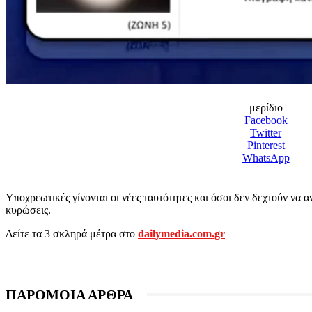
μερίδιο
Facebook
Twitter
Pinterest
WhatsApp
Υποχρεωτικές γίνονται οι νέες ταυτότητες και όσοι δεν δεχτούν να 
κυρώσεις.
Δείτε τα 3 σκληρά μέτρα στο
dailymedia.com.gr
ΠΑΡΟΜΟΙΑ ΑΡΘΡΑ