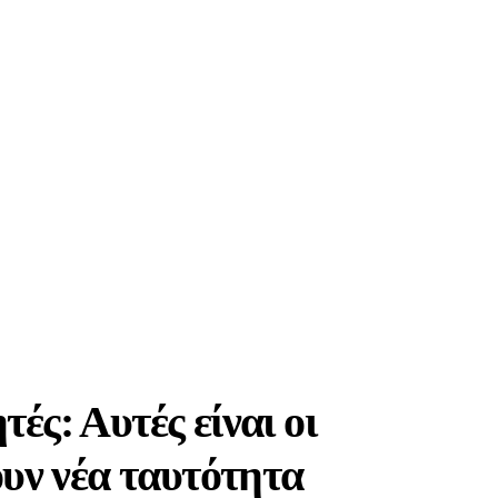
ές: Αυτές είναι οι
ουν νέα ταυτότητα