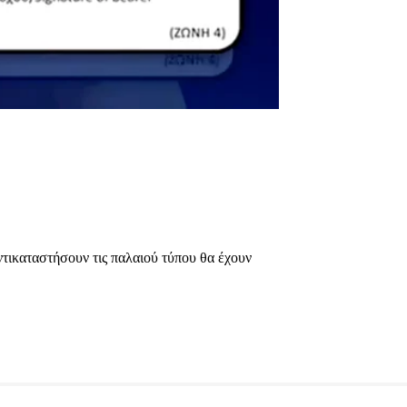
αντικαταστήσουν τις παλαιού τύπου θα έχουν